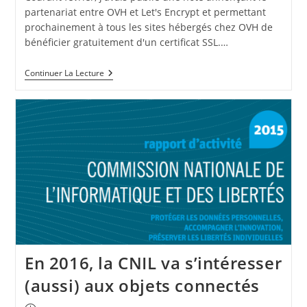
partenariat entre OVH et Let's Encrypt et permettant
prochainement à tous les sites hébergés chez OVH de
bénéficier gratuitement d'un certificat SSL.…
OVH
Continuer La Lecture
Vous
Protège
En 2016, la CNIL va s’intéresser
(aussi) aux objets connectés