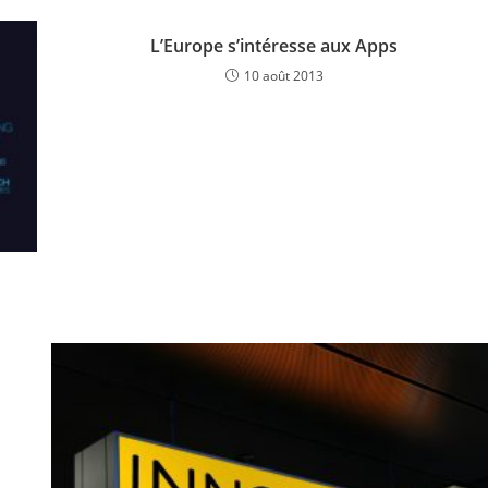
L’Europe s’intéresse aux Apps
10 août 2013