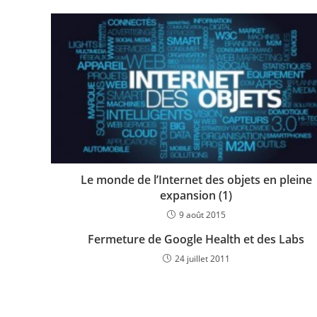
Le monde de l’Internet des objets en pleine
expansion (1)
9 août 2015
Fermeture de Google Health et des Labs
24 juillet 2011