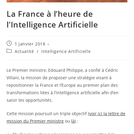
La France à l’heure de
l’Intelligence Artificielle
Publication
1 janvier 2018
publiée :
Post
Actualité
/
Intelligence Artificielle
category:
Le Premier ministre, Edouard Philippe, a confié à Cédric
Villani, la mission de proposer une stratégie visant à
repositionner la France et l’Europe au premier plan des
transformations liées à l’intelligence artificielle afin d’en
saisir les opportunités.
Cette mission poursuit un triple objectif (
voir ici la lettre de
mission du Premier ministre
ou
là
) :