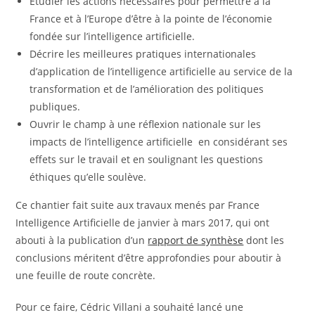
Etudier les actions nécessaires pour permettre à la
France et à l’Europe d’être à la pointe de l’économie
fondée sur l’intelligence artificielle.
Décrire les meilleures pratiques internationales
d’application de l’intelligence artificielle au service de la
transformation et de l’amélioration des politiques
publiques.
Ouvrir le champ à une réflexion nationale sur les
impacts de l’intelligence artificielle en considérant ses
effets sur le travail et en soulignant les questions
éthiques qu’elle soulève.
Ce chantier fait suite aux travaux menés par France
Intelligence Artificielle de janvier à mars 2017, qui ont
abouti à la publication d’un
rapport de synthèse
dont les
conclusions méritent d’être approfondies pour aboutir à
une feuille de route concrète.
Pour ce faire, Cédric Villani a souhaité lancé une