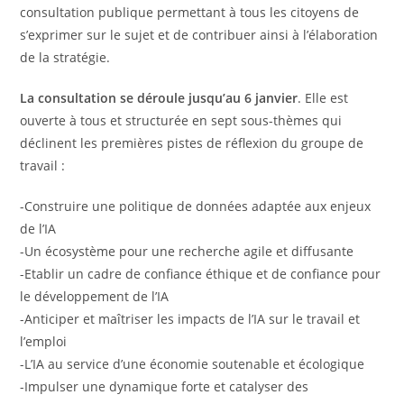
consultation publique permettant à tous les citoyens de
s’exprimer sur le sujet et de contribuer ainsi à l’élaboration
de la stratégie.
La consultation se déroule jusqu’au 6 janvier
. Elle est
ouverte à tous et structurée en sept sous-thèmes qui
déclinent les premières pistes de réflexion du groupe de
travail :
-Construire une politique de données adaptée aux enjeux
de l’IA
-Un écosystème pour une recherche agile et diffusante
-Etablir un cadre de confiance éthique et de confiance pour
le développement de l’IA
-Anticiper et maîtriser les impacts de l’IA sur le travail et
l’emploi
-L’IA au service d’une économie soutenable et écologique
-Impulser une dynamique forte et catalyser des