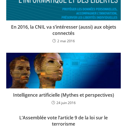
En 2016, la CNIL va s’intéresser (aussi) aux objets
connectés
2 mai 2016
Intelligence artificielle (Mythes et perspectives)
24 juin 2016
L’Assemblée vote l’article 9 de la loi sur le
terrorisme