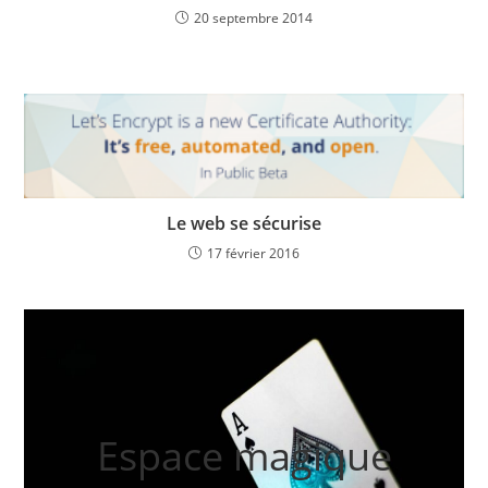
20 septembre 2014
Le web se sécurise
17 février 2016
Espace magique