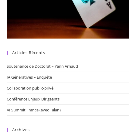
Articles Récents
Soutenance de Doctorat – Yann Arnaud
IA Génératives – Enquête
Collaboration public-privé
Conférence Enjeux Dirigeants
AI Summit France (avec Talan)
Archives