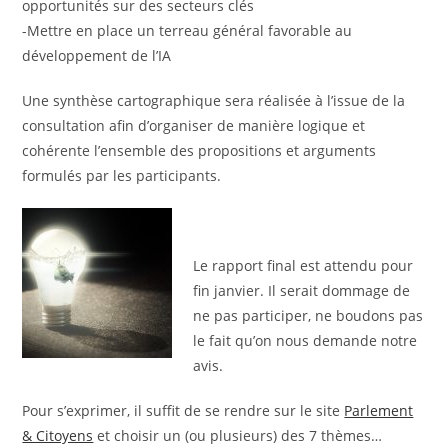
opportunités sur des secteurs clés
-Mettre en place un terreau général favorable au
développement de l’IA
Une synthèse cartographique sera réalisée à l’issue de la
consultation afin d’organiser de manière logique et
cohérente l’ensemble des propositions et arguments
formulés par les participants.
Le rapport final est attendu pour
fin janvier. Il serait dommage de
ne pas participer, ne boudons pas
le fait qu’on nous demande notre
avis.
Pour s’exprimer, il suffit de se rendre sur le site
Parlement
& Citoyens
et choisir un (ou plusieurs) des 7 thèmes…