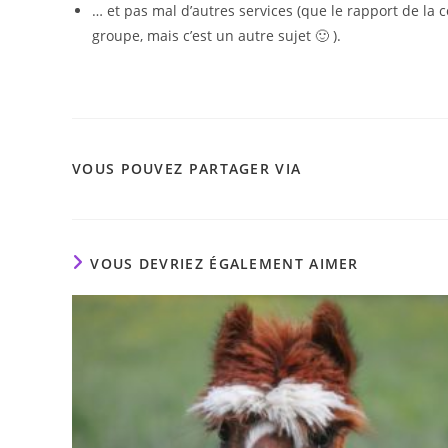
… et pas mal d’autres services (que le rapport de la
groupe, mais c’est un autre sujet 🙂 ).
PARTAGER
VOUS POUVEZ PARTAGER VIA
CE
CONTENU
VOUS DEVRIEZ ÉGALEMENT AIMER