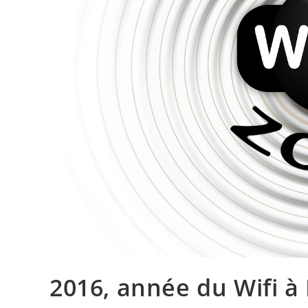
2016, année du Wifi à