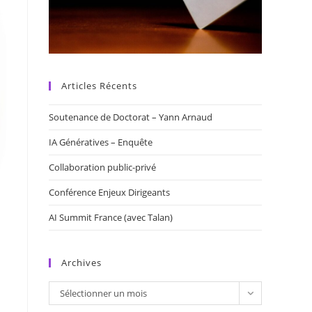
Articles Récents
Soutenance de Doctorat – Yann Arnaud
IA Génératives – Enquête
Collaboration public-privé
Conférence Enjeux Dirigeants
AI Summit France (avec Talan)
Archives
Archives
Sélectionner un mois