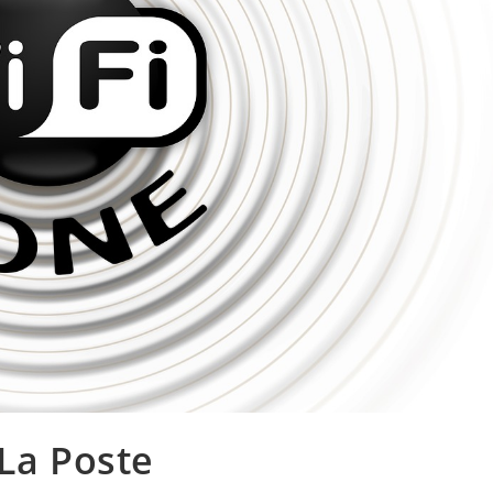
 La Poste