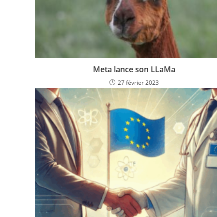
Meta lance son LLaMa
27 février 2023