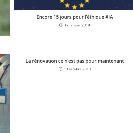
Encore 15 jours pour l’éthique #IA
17 janvier 2019
La rénovation ce n’est pas pour maintenant
13 octobre 2013